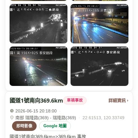
國道1號南向369.6km
詳細資訊 ›
車禍事故
2026-06-15 20:18:00
·
南部 瑞隆路(369) - 瑞隆路(369)
·
22.61513, 120.33749
即時影像
Google 地圖
國道1號南向369.6km=>369.6km 事故