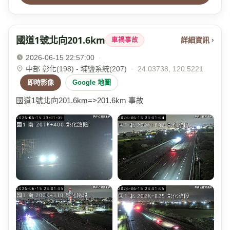
國道1號北向201.6km
詳細資訊 ›
車禍事故
2026-06-15 22:57:00
·
中部 彰化(198) - 埔鹽系統(207)
·
24.03738, 120.5221
即時影像
Google 地圖
國道1號北向201.6km=>201.6km 事故