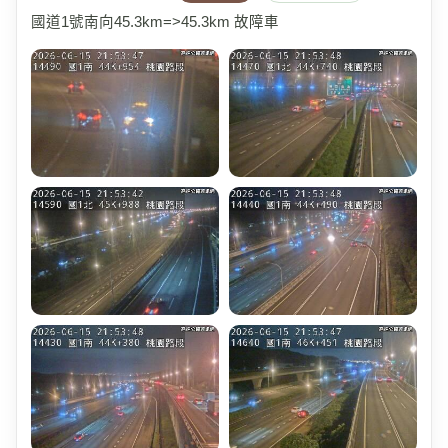
國道1號南向45.3km=>45.3km 故障車