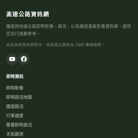
高速公路資訊網
國道與快速公路即時影像、路況，以及國道事故影像資料庫，提供
您出行規劃參考。
本站為民間自發製作，與高速公路局及 1968 專線無關。
即時資訊
即時影像
即時路況地圖
國道路況
行車速度
警廣即時路況
天氣觀測