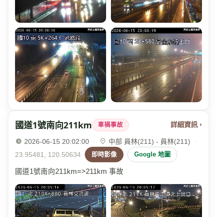
國道1號南向211km
詳細資訊 ›
車禍事故
2026-06-15 20:02:00
·
中部 員林(211) - 員林(211)
·
23.95481, 120.50634
即時影像
Google 地圖
國道1號南向211km=>211km 事故