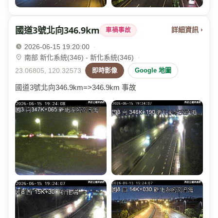
國道3號北向346.9km
詳細資訊 ›
車禍事故
2026-06-15 19:20:00
·
南部 新化系統(346) - 新化系統(346)
·
23.06805, 120.32573
即時影像
Google 地圖
國道3號北向346.9km=>346.9km 事故