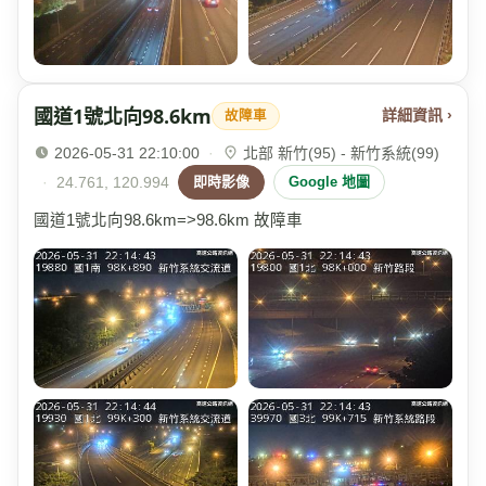
國道1號北向98.6km
詳細資訊 ›
故障車
2026-05-31 22:10:00
·
北部 新竹(95) - 新竹系統(99)
·
24.761, 120.994
即時影像
Google 地圖
國道1號北向98.6km=>98.6km 故障車