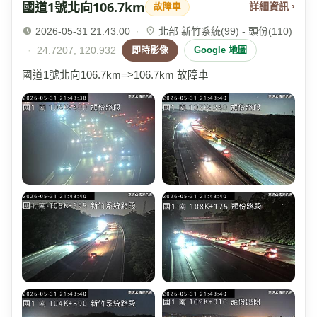
國道1號北向106.7km
詳細資訊 ›
故障車
2026-05-31 21:43:00
·
北部 新竹系統(99) - 頭份(110)
·
24.7207, 120.932
即時影像
Google 地圖
國道1號北向106.7km=>106.7km 故障車