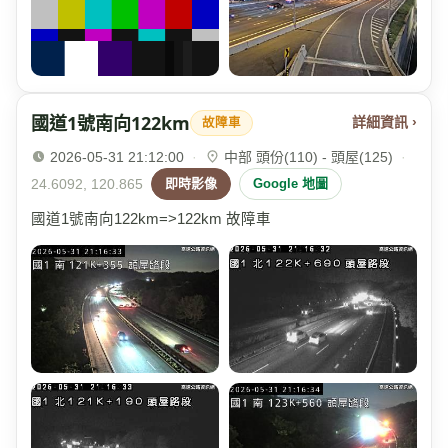
國道1號南向122km
詳細資訊 ›
故障車
2026-05-31 21:12:00
·
中部 頭份(110) - 頭屋(125)
·
24.6092, 120.865
即時影像
Google 地圖
國道1號南向122km=>122km 故障車