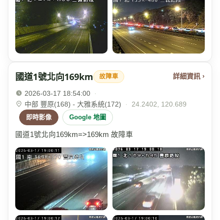
國道1號北向169km
詳細資訊 ›
故障車
2026-03-17 18:54:00
·
中部 豐原(168) - 大雅系統(172)
·
24.2402, 120.689
即時影像
Google 地圖
國道1號北向169km=>169km 故障車