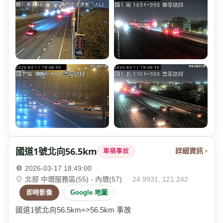
國道1號北向56.5km
詳細資訊 ›
車禍事故
2026-03-17 18:49:00
·
北部 中壢服務區(55) - 內壢(57)
·
24.9931, 121.242
即時影像
Google 地圖
國道1號北向56.5km=>56.5km 事故