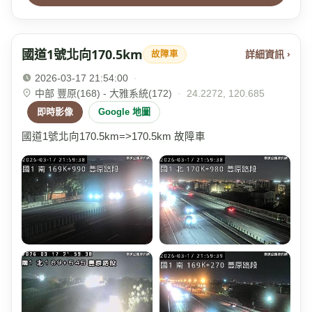
國道1號北向170.5km
詳細資訊 ›
故障車
2026-03-17 21:54:00
·
中部 豐原(168) - 大雅系統(172)
·
24.2272, 120.685
即時影像
Google 地圖
國道1號北向170.5km=>170.5km 故障車