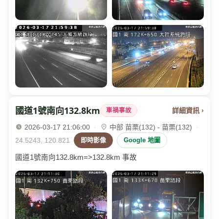
國道1號南向132.8km
詳細資訊 ›
車禍事故
2026-03-17 21:06:00
·
中部 苗栗(132) - 苗栗(132)
·
24.5243, 120.821
即時影像
Google 地圖
國道1號南向132.8km=>132.8km 事故