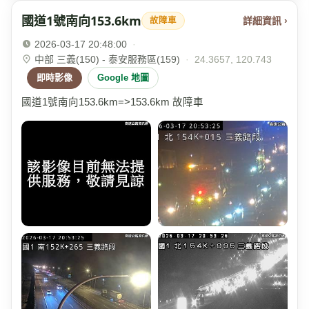
國道1號南向153.6km
詳細資訊 ›
故障車
2026-03-17 20:48:00
·
中部 三義(150) - 泰安服務區(159)
·
24.3657, 120.743
即時影像
Google 地圖
國道1號南向153.6km=>153.6km 故障車