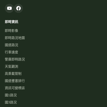
即時資訊
即時影像
即時路況地圖
國道路況
行車速度
警廣即時路況
天氣觀測
高乘載管制
國道壅塞排行
資訊可變標誌
國1路況
國3路況