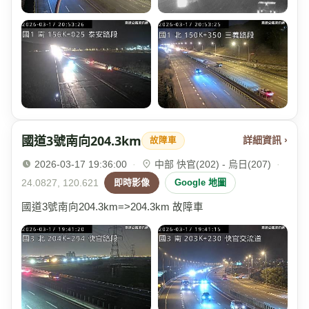
國道3號南向204.3km
詳細資訊 ›
故障車
2026-03-17 19:36:00
·
中部 快官(202) - 烏日(207)
·
24.0827, 120.621
即時影像
Google 地圖
國道3號南向204.3km=>204.3km 故障車