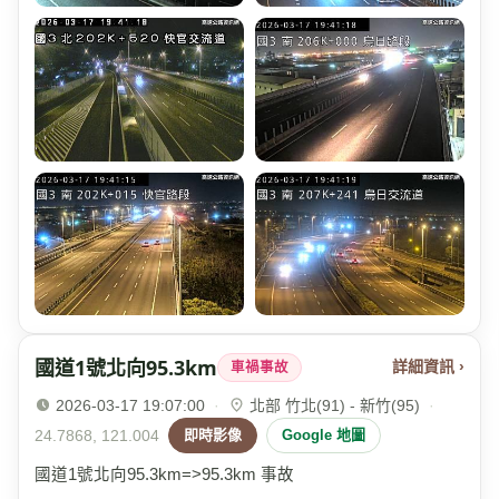
國道1號北向95.3km
詳細資訊 ›
車禍事故
2026-03-17 19:07:00
·
北部 竹北(91) - 新竹(95)
·
24.7868, 121.004
即時影像
Google 地圖
國道1號北向95.3km=>95.3km 事故