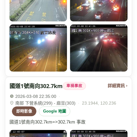
國道1號南向302.7km
詳細資訊 ›
車禍事故
2026-03-08 22:35:00
·
南部 下營系統(299) - 麻豆(303)
·
23.1944, 120.236
即時影像
Google 地圖
國道1號南向302.7km=>302.7km 事故