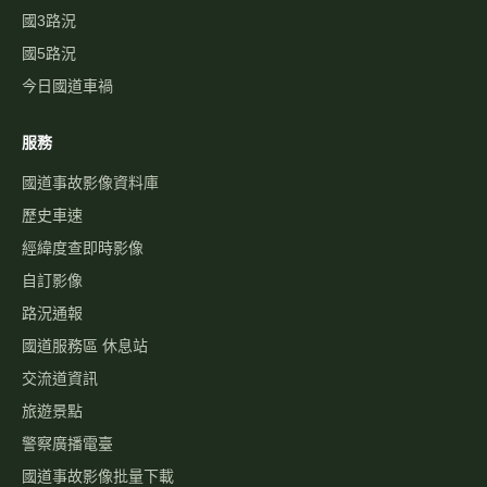
國3路況
國5路況
今日國道車禍
服務
國道事故影像資料庫
歷史車速
經緯度查即時影像
自訂影像
路況通報
國道服務區 休息站
交流道資訊
旅遊景點
警察廣播電臺
國道事故影像批量下載