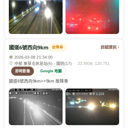
國道6號西向9km
詳細資訊 ›
故障車
2026-03-08 21:34:00
·
中部 東草屯休息站(6) - 國姓(17)
·
23.9936, 120.751
即時影像
Google 地圖
國道6號西向9km=>9km 故障車