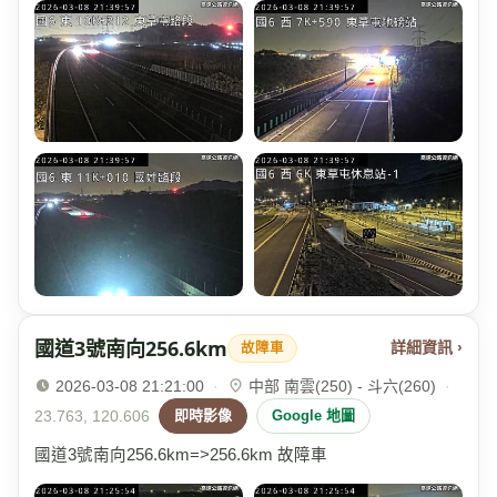
國道3號南向256.6km
詳細資訊 ›
故障車
2026-03-08 21:21:00
·
中部 南雲(250) - 斗六(260)
·
23.763, 120.606
即時影像
Google 地圖
國道3號南向256.6km=>256.6km 故障車