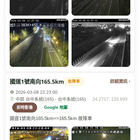
國道1號南向165.5km
詳細資訊 ›
故障車
2026-03-08 22:23:00
·
中部 台中系統(165) - 台中系統(165)
·
24.2717, 120.693
即時影像
Google 地圖
國道1號南向165.5km=>165.5km 故障車