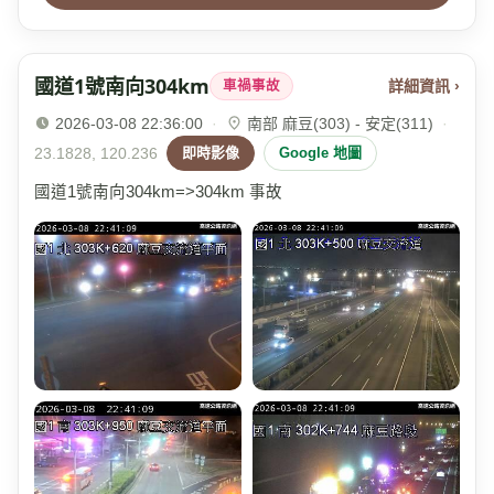
國道1號南向304km
詳細資訊 ›
車禍事故
2026-03-08 22:36:00
·
南部 麻豆(303) - 安定(311)
·
23.1828, 120.236
即時影像
Google 地圖
國道1號南向304km=>304km 事故