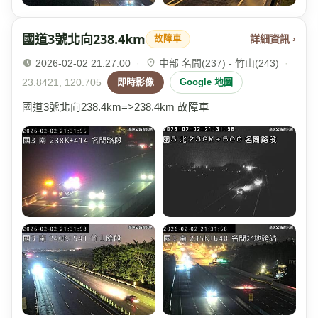
國道3號北向238.4km
詳細資訊 ›
故障車
2026-02-02 21:27:00
·
中部 名間(237) - 竹山(243)
·
23.8421, 120.705
即時影像
Google 地圖
國道3號北向238.4km=>238.4km 故障車