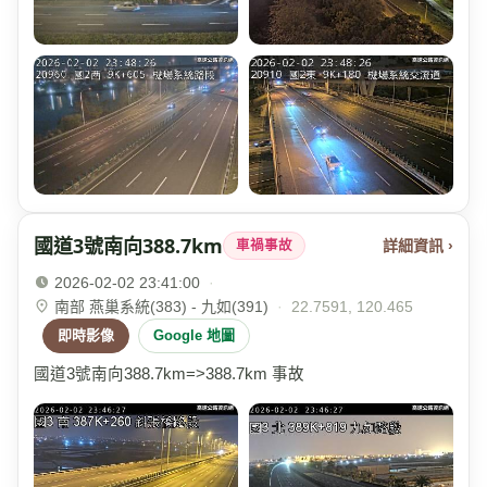
國道3號南向388.7km
詳細資訊 ›
車禍事故
2026-02-02 23:41:00
·
南部 燕巢系統(383) - 九如(391)
·
22.7591, 120.465
即時影像
Google 地圖
國道3號南向388.7km=>388.7km 事故