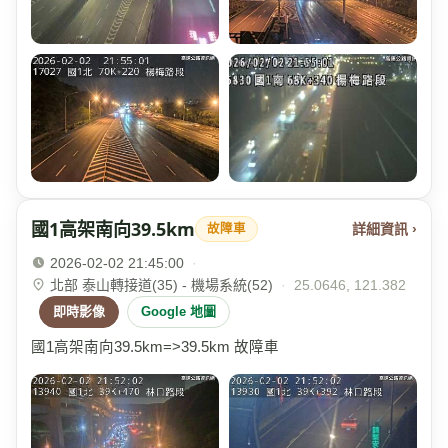
國1高架南向39.5km
詳細資訊 ›
故障車
2026-02-02 21:45:00
·
北部 泰山轉接道(35) - 機場系統(52)
·
25.0646, 121.382
即時影像
Google 地圖
國1高架南向39.5km=>39.5km 故障車