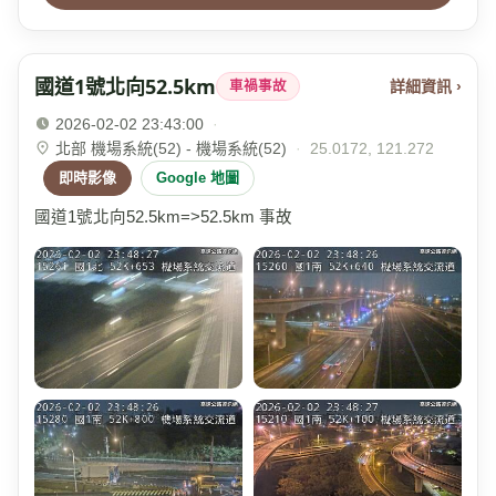
國道1號北向52.5km
詳細資訊 ›
車禍事故
2026-02-02 23:43:00
·
北部 機場系統(52) - 機場系統(52)
·
25.0172, 121.272
即時影像
Google 地圖
國道1號北向52.5km=>52.5km 事故