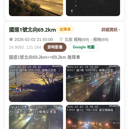
國道1號北向69.2km
詳細資訊 ›
故障車
2026-02-02 21:50:00
·
北部 楊梅(69) - 楊梅(69)
·
24.9083, 121.164
即時影像
Google 地圖
國道1號北向69.2km=>69.2km 故障車