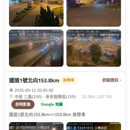
國道1號北向153.8km
詳細資訊 ›
故障車
2025-09-11 20:55:00
·
中部 三義(150) - 泰安服務區(159)
·
24.364, 120.742
即時影像
Google 地圖
國道1號北向153.8km=>153.8km 故障車