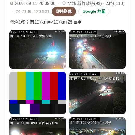
2025-09-11 20:39:00
·
北部 新竹系統(99) - 頭份(110)
·
24.7186, 120.931
即時影像
Google 地圖
國道1號南向107km=>107km 故障車