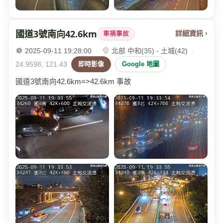
國道3號南向42.6km
詳細資訊 ›
車禍事故
2025-09-11 19:28:00
·
北部 中和(35) - 土城(42)
·
24.9598, 121.43
即時影像
Google 地圖
國道3號南向42.6km=>42.6km 事故