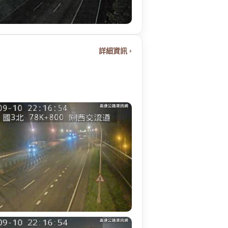
詳細資訊 ›