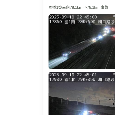
國道1號南向78.1km=>78.1km 事故