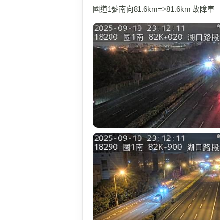
國道1號南向81.6km=>81.6km 故障車