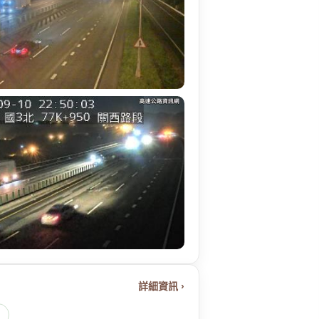
詳細資訊 ›