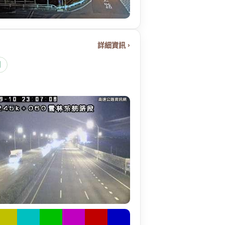
詳細資訊 ›
圖