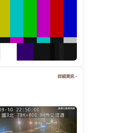
詳細資訊 ›