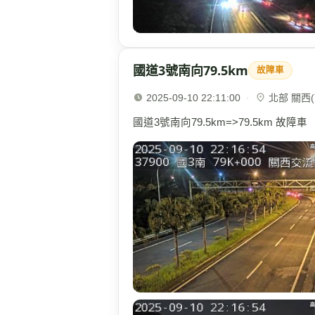
國道3號南向79.5km
故障車
2025-09-10 22:11:00
·
北部 關西(7
國道3號南向79.5km=>79.5km 故障車