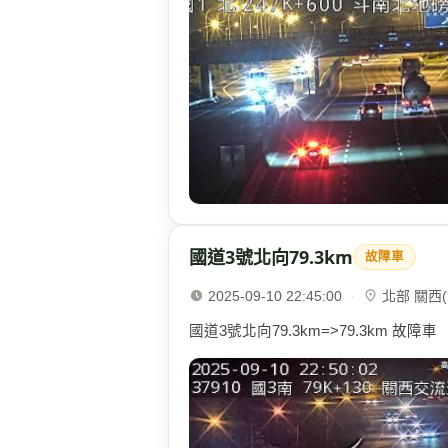
國道3號北向79.3km
故障車
2025-09-10 22:45:00
·
北部 關西(7
國道3號北向79.3km=>79.3km 故障車