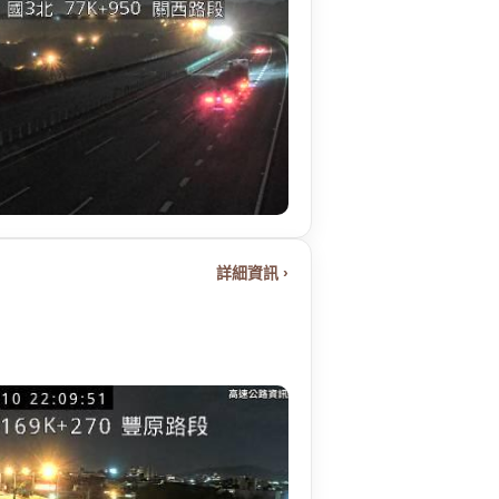
詳細資訊 ›