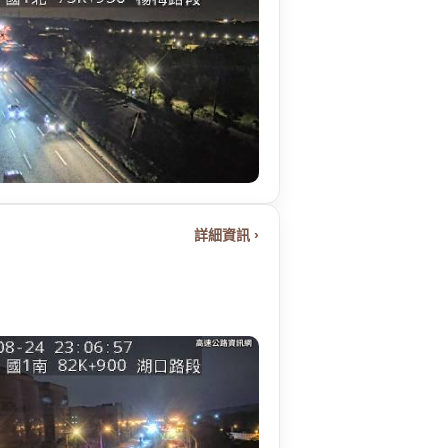
詳細資訊 ›