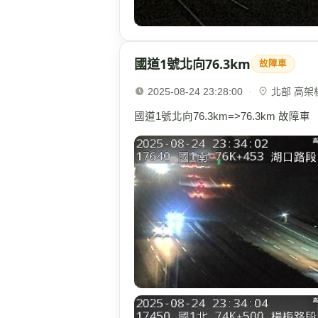
國道1號北向76.3km
故障車
2025-08-24 23:28:00
·
北部 高架楊梅
國道1號北向76.3km=>76.3km 故障車