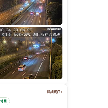
詳細資訊 ›
e 地圖