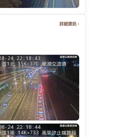
詳細資訊 ›