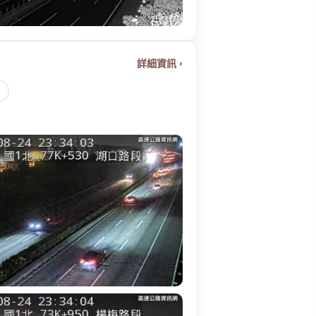
詳細資訊 ›