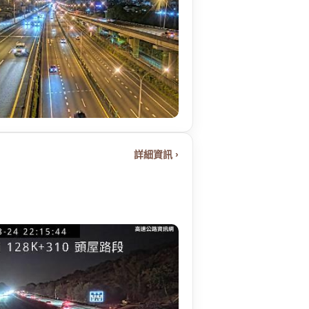
詳細資訊 ›