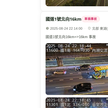
國道1號北向16km
車禍事故
2025-08-24 22:14:00
·
北部 東湖(1
國道1號北向16km=>16km 事故