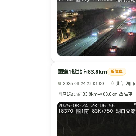
國道1號北向83.8km
故障車
2025-08-24 23:01:00
·
北部 湖口(8
國道1號北向83.8km=>83.8km 故障車