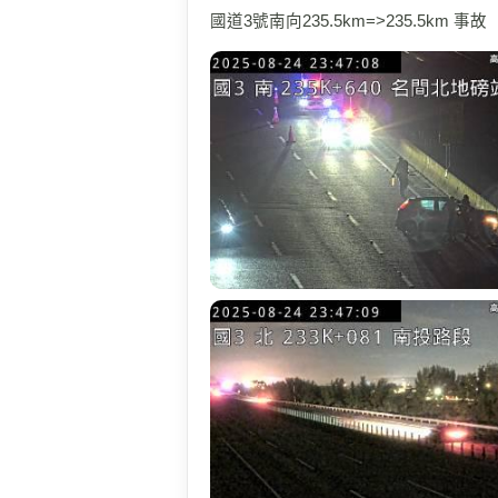
國道3號南向235.5km=>235.5km 事故