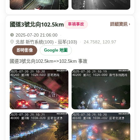
國道3號北向102.5km
詳細資訊 ›
車禍事故
2025-07-20 21:06:00
·
北部 新竹系統(100) - 茄苳(103)
·
24.7582, 120.97
即時影像
Google 地圖
國道3號北向102.5km=>102.5km 事故