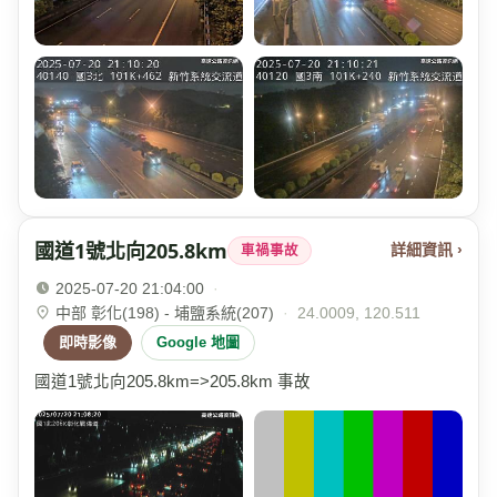
國道1號北向205.8km
詳細資訊 ›
車禍事故
2025-07-20 21:04:00
·
中部 彰化(198) - 埔鹽系統(207)
·
24.0009, 120.511
即時影像
Google 地圖
國道1號北向205.8km=>205.8km 事故