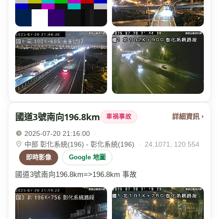
國道3號南向196.8km
詳細資訊 ›
車禍事故
2025-07-20 21:16:00
·
中部 彰化系統(196) - 彰化系統(196)
·
24.1071, 120.554
即時影像
Google 地圖
國道3號南向196.8km=>196.8km 事故