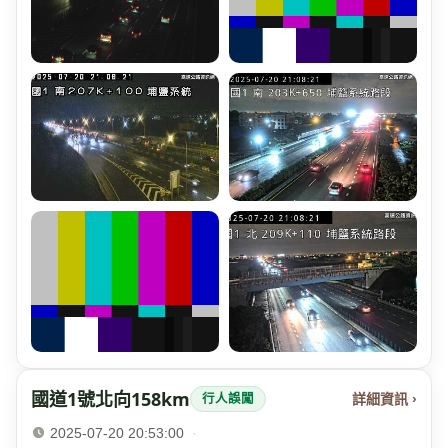
國道1號北向158km
詳細資訊 ›
行人誤闖
2025-07-20 20:53:00
·