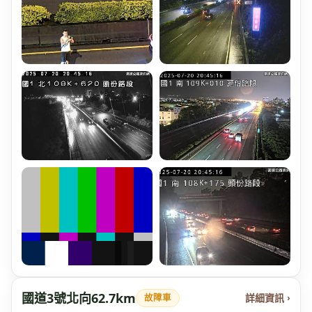
國道3號北向62.7km
詳細資訊 ›
故障車