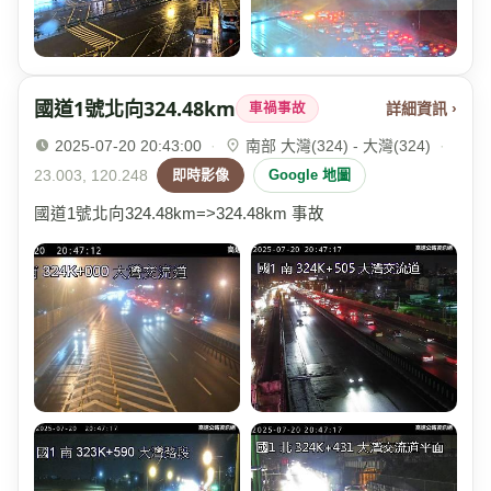
國道1號北向324.48km
詳細資訊 ›
車禍事故
2025-07-20 20:43:00
·
南部 大灣(324) - 大灣(324)
·
23.003, 120.248
即時影像
Google 地圖
國道1號北向324.48km=>324.48km 事故