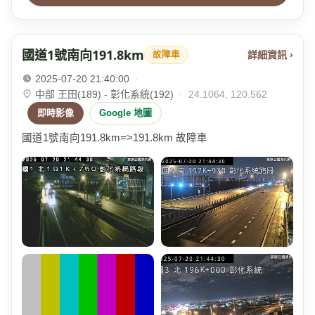
國道1號南向191.8km
詳細資訊 ›
故障車
2025-07-20 21:40:00
·
中部 王田(189) - 彰化系統(192)
·
24.1064, 120.562
即時影像
Google 地圖
國道1號南向191.8km=>191.8km 故障車