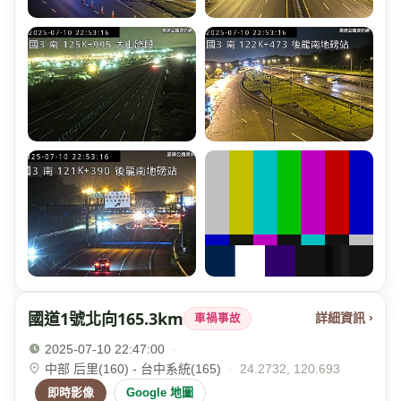
國道1號北向165.3km
詳細資訊 ›
車禍事故
2025-07-10 22:47:00
·
中部 后里(160) - 台中系統(165)
·
24.2732, 120.693
即時影像
Google 地圖