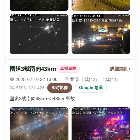
國道3號南向43km
詳細資訊 ›
車禍事故
2025-07-10 22:13:00
·
北部 土城(42) - 土城(42)
·
24.9593, 121.426
即時影像
Google 地圖
國道3號南向43km=>43km 事故