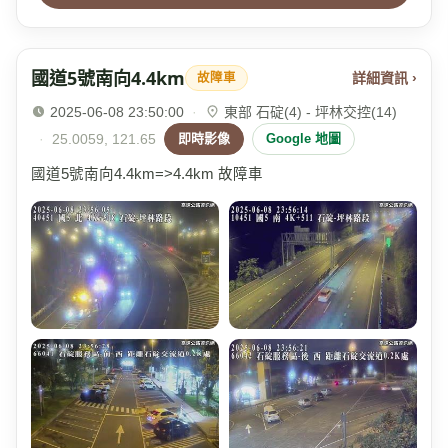
國道5號南向4.4km
詳細資訊 ›
故障車
2025-06-08 23:50:00
·
東部 石碇(4) - 坪林交控(14)
·
25.0059, 121.65
即時影像
Google 地圖
國道5號南向4.4km=>4.4km 故障車