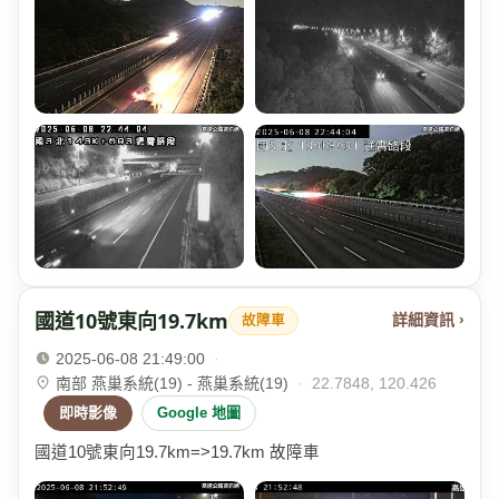
國道10號東向19.7km
詳細資訊 ›
故障車
2025-06-08 21:49:00
·
南部 燕巢系統(19) - 燕巢系統(19)
·
22.7848, 120.426
即時影像
Google 地圖
國道10號東向19.7km=>19.7km 故障車