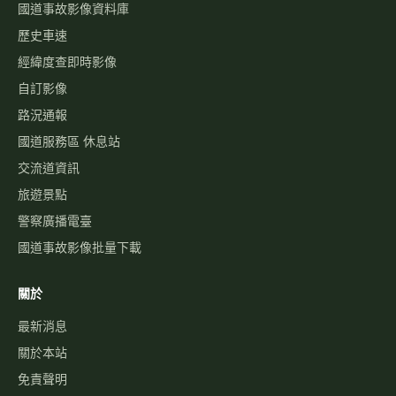
國道事故影像資料庫
歷史車速
經緯度查即時影像
自訂影像
路況通報
國道服務區 休息站
交流道資訊
旅遊景點
警察廣播電臺
國道事故影像批量下載
關於
最新消息
關於本站
免責聲明