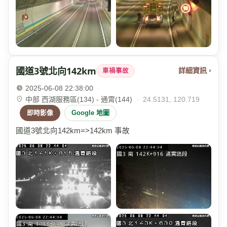
國道3號北向142km
詳細資訊 ›
車禍事故
2025-06-08 22:38:00
·
中部 西湖服務區(134) - 通霄(144)
·
24.5131, 120.719
即時影像
Google 地圖
國道3號北向142km=>142km 事故