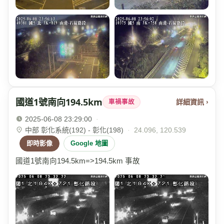
國道1號南向194.5km
詳細資訊 ›
車禍事故
2025-06-08 23:29:00
·
中部 彰化系統(192) - 彰化(198)
·
24.096, 120.539
即時影像
Google 地圖
國道1號南向194.5km=>194.5km 事故