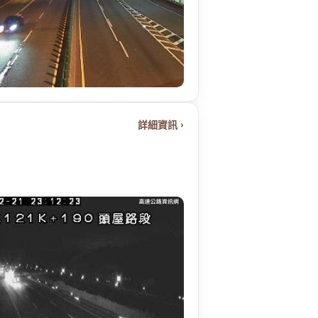
詳細資訊 ›