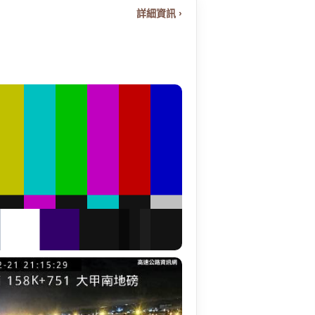
詳細資訊 ›