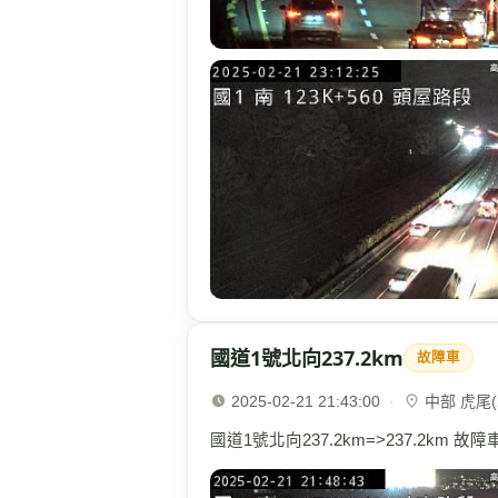
國道1號北向237.2km
故障車
2025-02-21 21:43:00
·
中部 虎尾(2
國道1號北向237.2km=>237.2km 故障