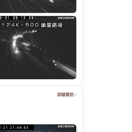
詳細資訊 ›