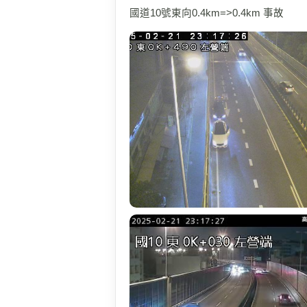
國道10號東向0.4km=>0.4km 事故