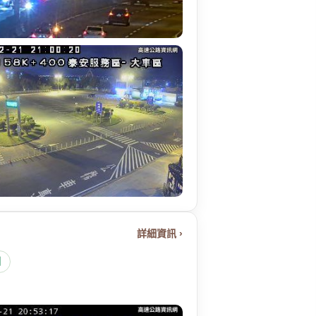
詳細資訊 ›
圖