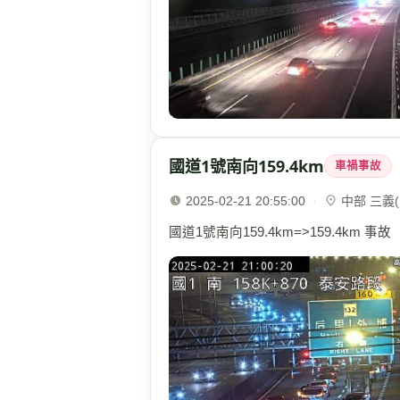
國道1號南向159.4km
車禍事故
2025-02-21 20:55:00
·
中部 三義(1
國道1號南向159.4km=>159.4km 事故