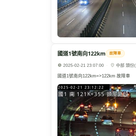
國道1號南向122km
故障車
2025-02-21 23:07:00
·
中部 頭份(1
國道1號南向122km=>122km 故障車