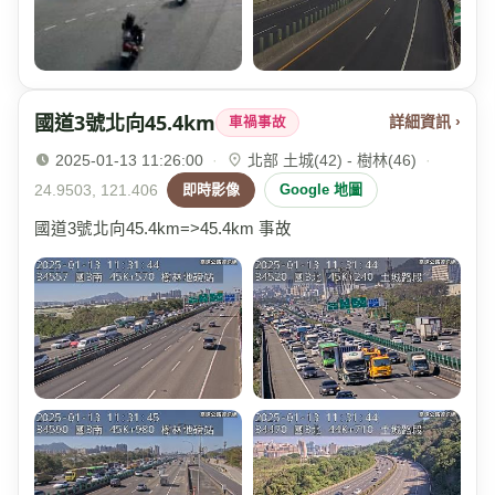
國道3號北向45.4km
詳細資訊 ›
車禍事故
2025-01-13 11:26:00
·
北部 土城(42) - 樹林(46)
·
24.9503, 121.406
即時影像
Google 地圖
國道3號北向45.4km=>45.4km 事故