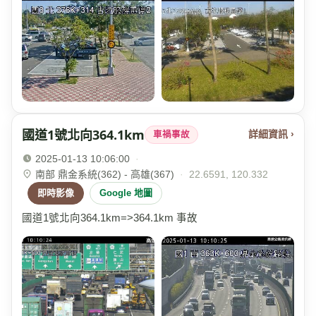
國道1號北向364.1km
詳細資訊 ›
車禍事故
2025-01-13 10:06:00
·
南部 鼎金系統(362) - 高雄(367)
·
22.6591, 120.332
即時影像
Google 地圖
國道1號北向364.1km=>364.1km 事故