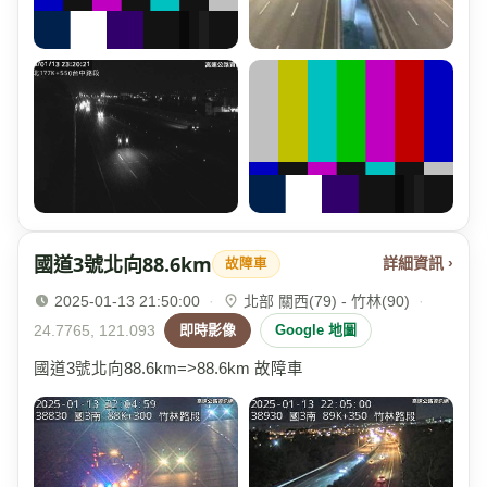
國道3號北向88.6km
詳細資訊 ›
故障車
2025-01-13 21:50:00
·
北部 關西(79) - 竹林(90)
·
24.7765, 121.093
即時影像
Google 地圖
國道3號北向88.6km=>88.6km 故障車