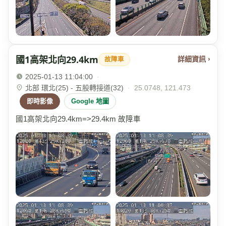
國1高架北向29.4km
詳細資訊 ›
故障車
2025-01-13 11:04:00
·
北部 環北(25) - 五股轉接道(32)
·
25.0748, 121.473
即時影像
Google 地圖
國1高架北向29.4km=>29.4km 故障車