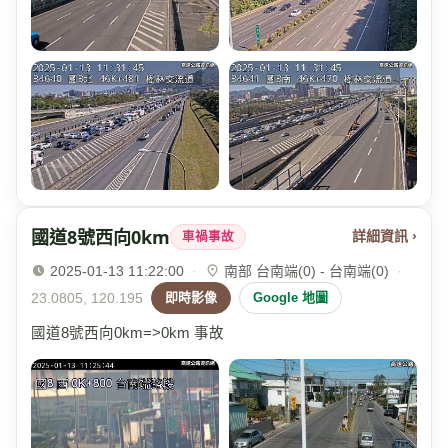
國道8號西向0km
詳細資訊 ›
車禍事故
2025-01-13 11:22:00
·
南部 台南端(0) - 台南端(0)
·
23.0805, 120.195
即時影像
Google 地圖
國道8號西向0km=>0km 事故