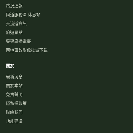
路況通報
國道服務區 休息站
交流道資訊
旅遊景點
警察廣播電臺
國道事故影像批量下載
關於
最新消息
關於本站
免責聲明
隱私權政策
聯絡我們
功能建議