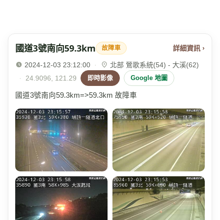
國道3號南向59.3km
詳細資訊 ›
故障車
2024-12-03 23:12:00
·
北部 鶯歌系統(54) - 大溪(62)
·
24.9096, 121.29
即時影像
Google 地圖
國道3號南向59.3km=>59.3km 故障車