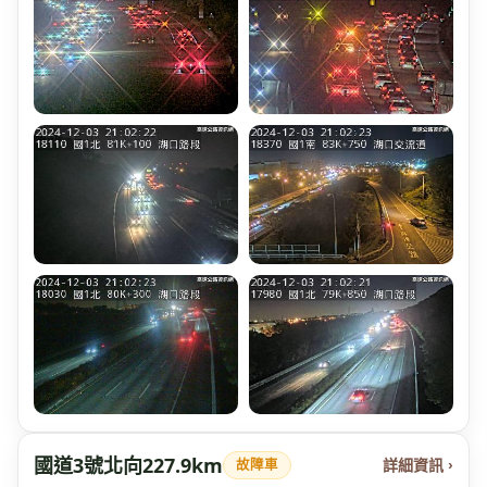
國道3號北向227.9km
詳細資訊 ›
故障車