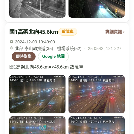
國1高架北向45.6km
詳細資訊 ›
故障車
2024-12-03 19:49:00
·
北部 泰山轉接道(35) - 機場系統(52)
·
25.0542, 121.327
即時影像
Google 地圖
國1高架北向45.6km=>45.6km 故障車