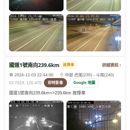
國道1號南向239.6km
詳細資訊 ›
故障車
2024-12-03 22:44:00
·
中部 虎尾(235) - 斗南(240)
·
23.7019, 120.475
即時影像
Google 地圖
國道1號南向239.6km=>239.6km 故障車