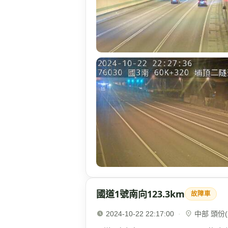
國道1號南向123.3km
故障車
2024-10-22 22:17:00
·
中部 頭份(1