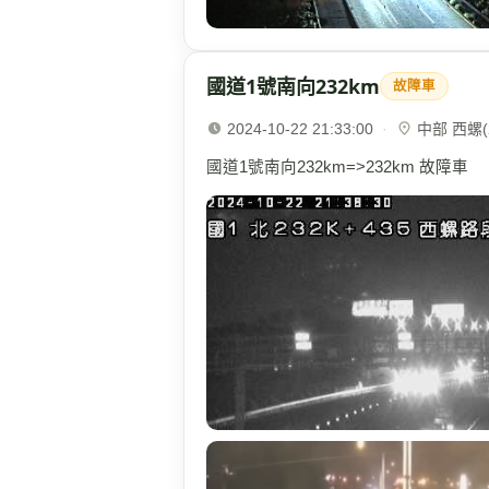
國道1號南向232km
故障車
2024-10-22 21:33:00
·
中部 西螺(2
國道1號南向232km=>232km 故障車