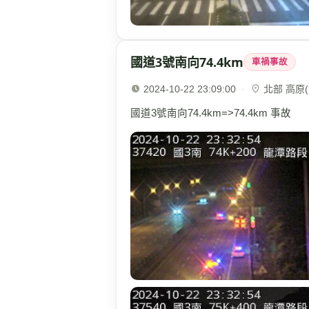
國道3號南向74.4km
車禍事故
2024-10-22 23:09:00
·
北部 高原(7
國道3號南向74.4km=>74.4km 事故