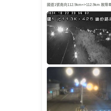
國道1號南向112.9km=>112.9km 故障