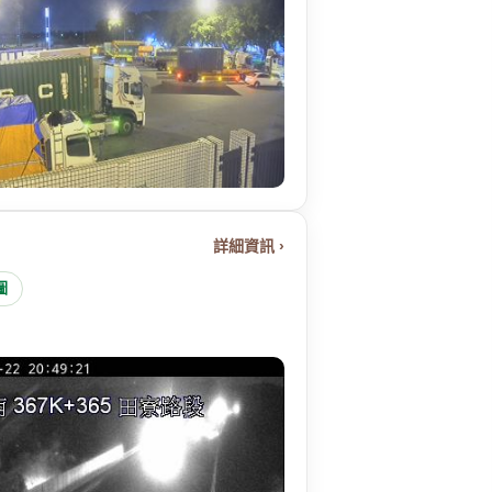
詳細資訊 ›
圖