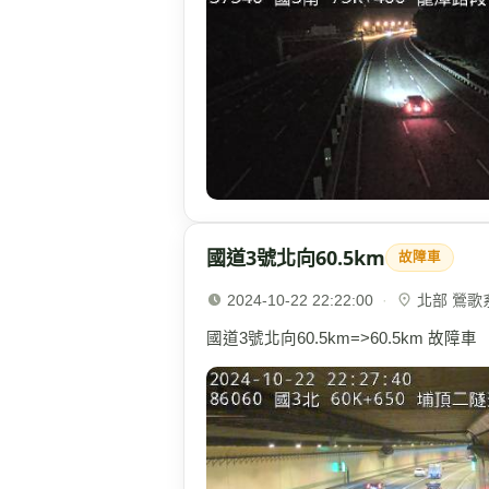
國道3號北向60.5km
故障車
2024-10-22 22:22:00
·
北部 鶯歌系統
國道3號北向60.5km=>60.5km 故障車