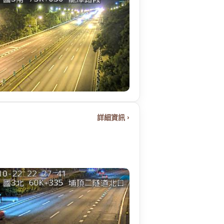
詳細資訊 ›