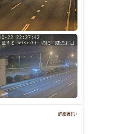
詳細資訊 ›