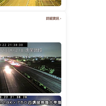
詳細資訊 ›