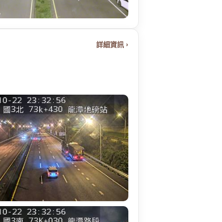
詳細資訊 ›