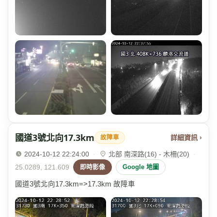
國道3號北向17.3km
詳細資訊 ›
故障車
2024-10-12 22:24:00
·
北部 南深路(16) - 木柵(20)
·
25.0289, 121.609
即時影像
Google 地圖
國道3號北向17.3km=>17.3km 故障車