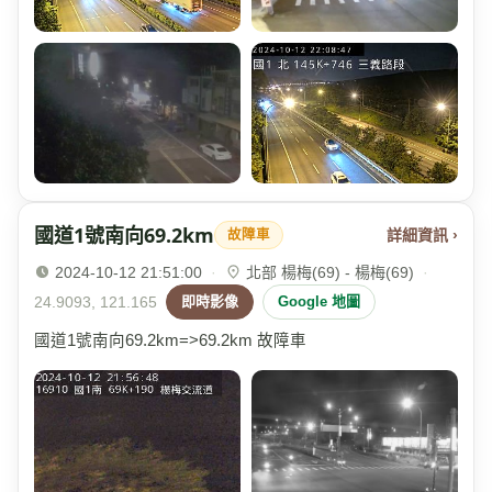
國道1號南向69.2km
詳細資訊 ›
故障車
2024-10-12 21:51:00
·
北部 楊梅(69) - 楊梅(69)
·
24.9093, 121.165
即時影像
Google 地圖
國道1號南向69.2km=>69.2km 故障車