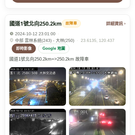
國道1號北向250.2km
詳細資訊 ›
故障車
2024-10-12 23:01:00
·
中部 雲林系統(243) - 大林(250)
·
23.6135, 120.437
即時影像
Google 地圖
國道1號北向250.2km=>250.2km 故障車