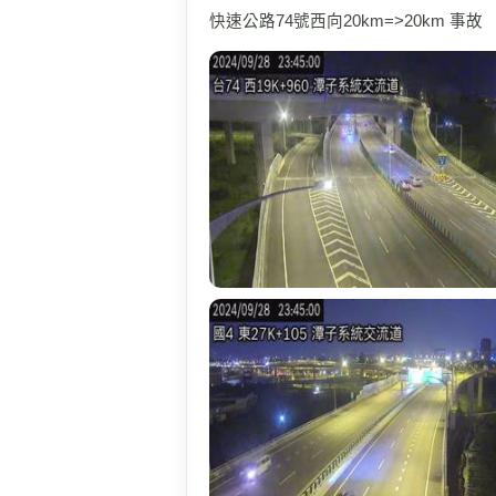
快速公路74號西向20km=>20km 事故