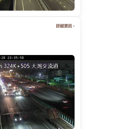
詳細資訊 ›