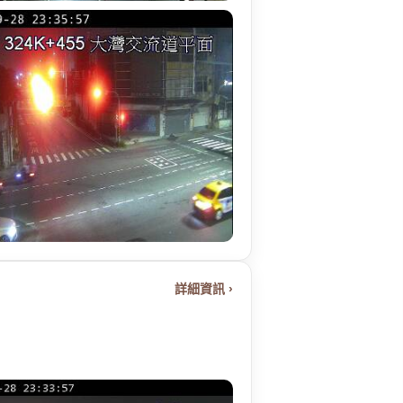
詳細資訊 ›