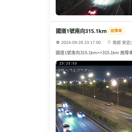
國道1號南向315.1km
故障車
2024-09-28 23:17:00
·
南部 安定(3
國道1號南向315.1km=>315.1km 故障