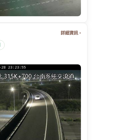
詳細資訊 ›
圖