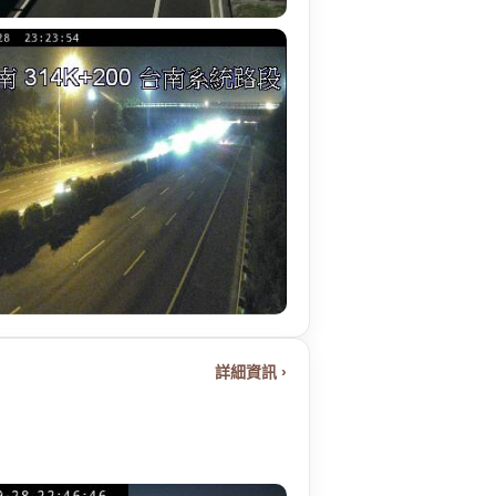
詳細資訊 ›