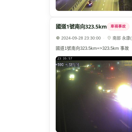
國道1號南向323.5km
車禍事故
2024-09-28 23:30:00
·
南部 永康(3
國道1號南向323.5km=>323.5km 事故