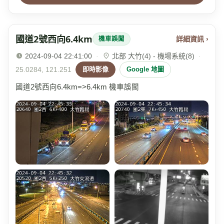
國道2號西向6.4km
詳細資訊 ›
機車誤闖
2024-09-04 22:41:00
·
北部 大竹(4) - 機場系統(8)
·
25.0284, 121.251
即時影像
Google 地圖
國道2號西向6.4km=>6.4km 機車誤闖