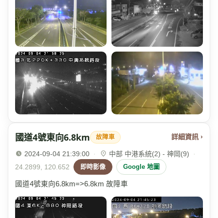
國道4號東向6.8km
詳細資訊 ›
故障車
2024-09-04 21:39:00
·
中部 中港系統(2) - 神岡(9)
·
24.2899, 120.652
即時影像
Google 地圖
國道4號東向6.8km=>6.8km 故障車