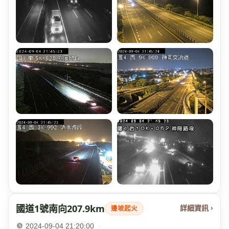
國道1號南向207.9km
詳細資訊 ›
邊坡起火
2024-09-04 21:20:00
·