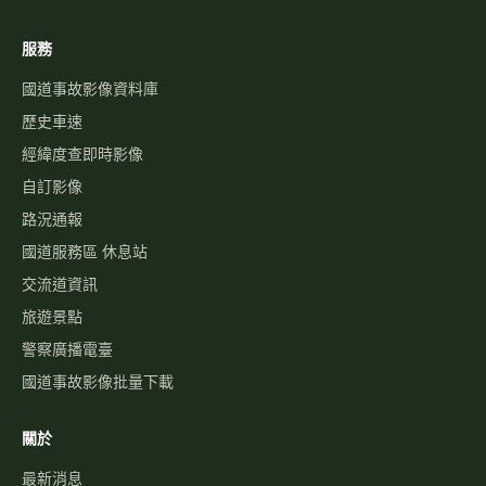
服務
國道事故影像資料庫
歷史車速
經緯度查即時影像
自訂影像
路況通報
國道服務區 休息站
交流道資訊
旅遊景點
警察廣播電臺
國道事故影像批量下載
關於
最新消息