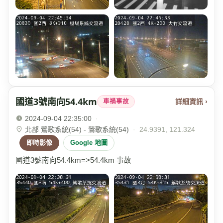
國道3號南向54.4km
詳細資訊 ›
車禍事故
2024-09-04 22:35:00
·
北部 鶯歌系統(54) - 鶯歌系統(54)
·
24.9391, 121.324
即時影像
Google 地圖
國道3號南向54.4km=>54.4km 事故