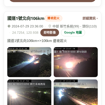
國道1號北向106km
詳細資訊 ›
邊坡起火
2024-07-29 23:36:00
·
中部 新竹系統(99) - 頭份(110)
·
24.7254, 120.938
即時影像
Google 地圖
國道1號北向106km=>106km 邊坡起火