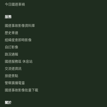
今日國道車禍
服務
國道事故影像資料庫
歷史車速
經緯度查即時影像
自訂影像
路況通報
國道服務區 休息站
交流道資訊
旅遊景點
警察廣播電臺
國道事故影像批量下載
關於