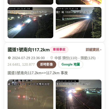
國道1號南向117.2km
詳細資訊 ›
車禍事故
2024-07-29 23:36:00
·
中部 頭份(110) - 頭屋(125)
·
24.6481, 120.877
即時影像
Google 地圖
國道1號南向117.2km=>117.2km 事故