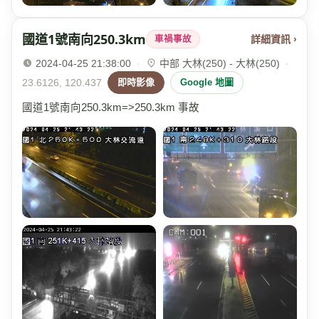
國道1號南向250.3km
詳細資訊 ›
車禍事故
2024-04-25 21:38:00
·
中部 大林(250) - 大林(250)
·
23.6126, 120.437
即時影像
Google 地圖
國道1號南向250.3km=>250.3km 事故