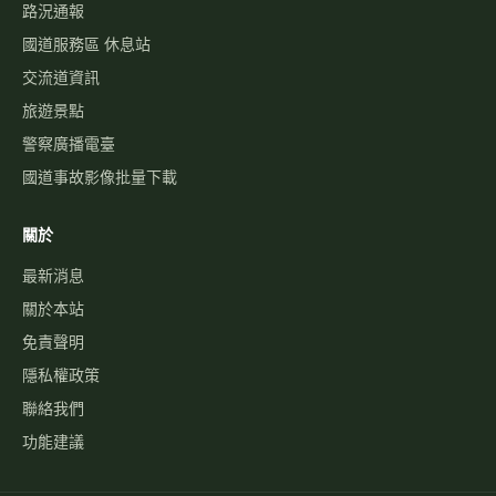
路況通報
國道服務區 休息站
交流道資訊
旅遊景點
警察廣播電臺
國道事故影像批量下載
關於
最新消息
關於本站
免責聲明
隱私權政策
聯絡我們
功能建議