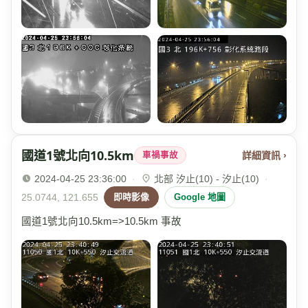
國道1號北向10.5km
詳細資訊 ›
車禍事故
2024-04-25 23:36:00
·
北部 汐止(10) - 汐止(10)
·
25.0744, 121.655
即時影像
Google 地圖
國道1號北向10.5km=>10.5km 事故