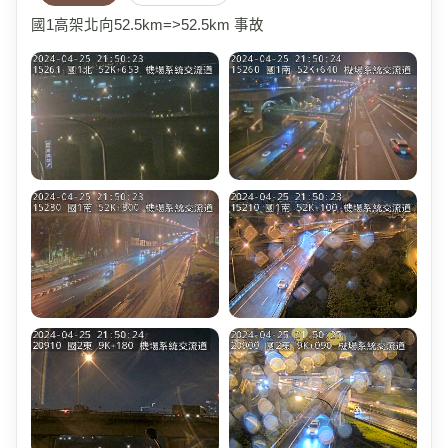
國1高架北向52.5km=>52.5km 事故