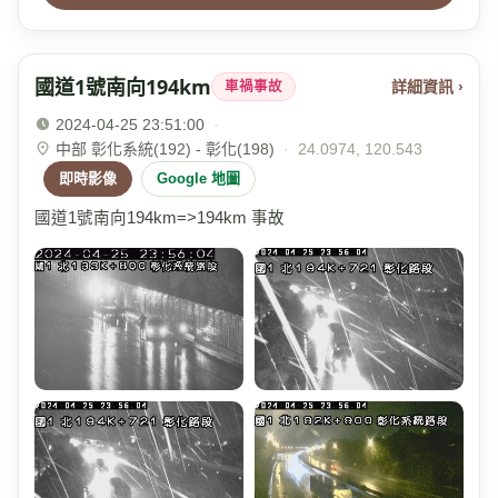
國道1號南向194km
詳細資訊 ›
車禍事故
2024-04-25 23:51:00
·
中部 彰化系統(192) - 彰化(198)
·
24.0974, 120.543
即時影像
Google 地圖
國道1號南向194km=>194km 事故