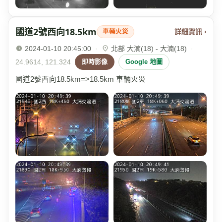
國道2號西向18.5km
詳細資訊 ›
車輛火災
2024-01-10 20:45:00
·
北部 大湳(18) - 大湳(18)
·
24.9614, 121.324
即時影像
Google 地圖
國道2號西向18.5km=>18.5km 車輛火災