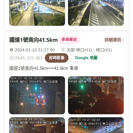
國道1號南向41.5km
詳細資訊 ›
車禍事故
2024-01-10 21:27:00
·
北部 林口(41) - 林口(41)
·
25.0649, 121.363
即時影像
Google 地圖
國道1號南向41.5km=>41.5km 事故