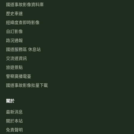
國道事故影像資料庫
歷史車速
經緯度查即時影像
自訂影像
路況通報
國道服務區 休息站
交流道資訊
旅遊景點
警察廣播電臺
國道事故影像批量下載
關於
最新消息
關於本站
免責聲明