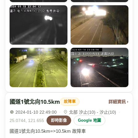
國道1號北向10.5km
詳細資訊 ›
故障車
2024-01-10 22:49:00
·
北部 汐止(10) - 汐止(10)
·
25.0744, 121.655
即時影像
Google 地圖
國道1號北向10.5km=>10.5km 故障車