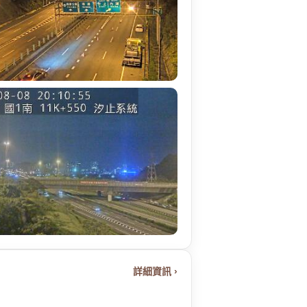
詳細資訊 ›