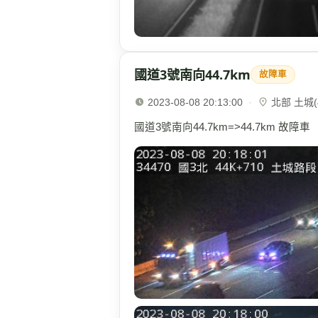
國道3號南向44.7km
故障車
2023-08-08 20:13:00
·
北部 土城(4
國道3號南向44.7km=>44.7km 故障車