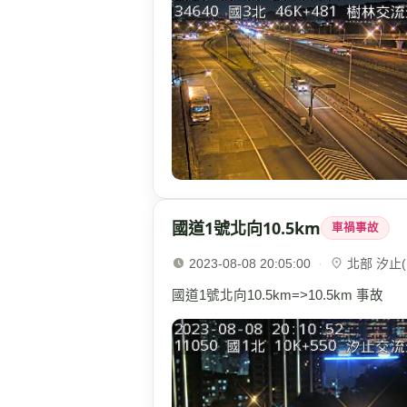
國道1號北向10.5km
車禍事故
2023-08-08 20:05:00
·
北部 汐止(1
國道1號北向10.5km=>10.5km 事故