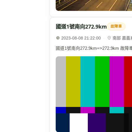
國道1號南向272.9km
故障車
2023-08-08 21:22:00
·
南部 嘉義系統
國道1號南向272.9km=>272.9km 故障