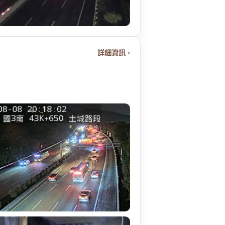
詳細資訊 ›