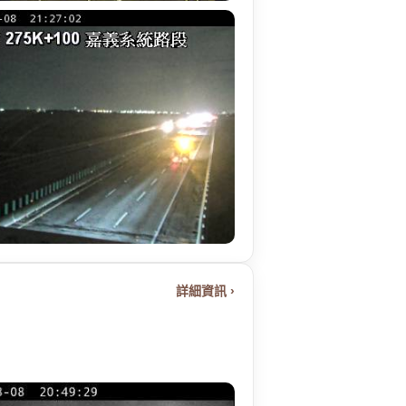
詳細資訊 ›