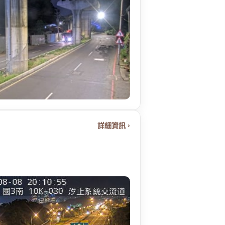
詳細資訊 ›