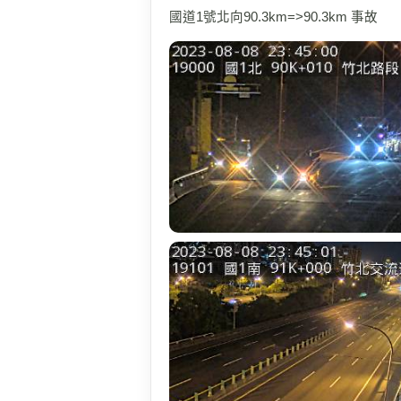
國道1號北向90.3km=>90.3km 事故