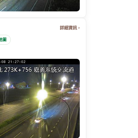
詳細資訊 ›
 地圖