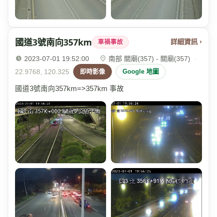
國道3號南向357km
詳細資訊 ›
車禍事故
2023-07-01 19:52:00
·
南部 關廟(357) - 關廟(357)
·
22.9768, 120.325
即時影像
Google 地圖
國道3號南向357km=>357km 事故