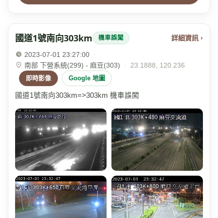
國道1號南向303km
詳細資訊 ›
機車誤闖
2023-07-01 23:27:00
·
南部 下營系統(299) - 麻豆(303)
·
23.1888, 120.236
即時影像
Google 地圖
國道1號南向303km=>303km 機車誤闖