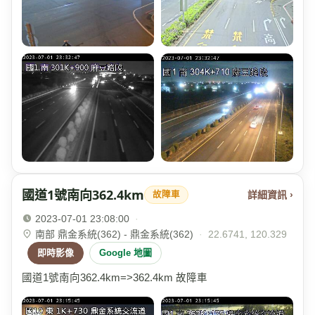
國道1號南向362.4km
詳細資訊 ›
故障車
2023-07-01 23:08:00
·
南部 鼎金系統(362) - 鼎金系統(362)
·
22.6741, 120.329
即時影像
Google 地圖
國道1號南向362.4km=>362.4km 故障車