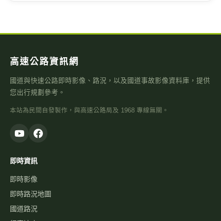
高速公路資訊網
國道與快速公路即時影像、路況，以及國道事故影像資料庫，提供
您出行規劃參考。
本站為民間自發製作，與高速公路局及 1968 專線無關。
即時資訊
即時影像
即時路況地圖
國道路況