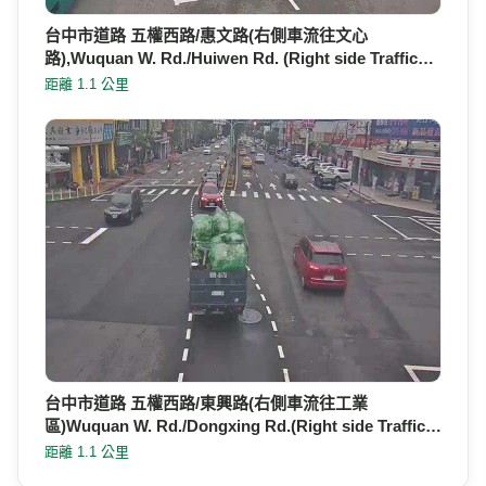
台中市道路 五權西路/惠文路(右側車流往文心
路),Wuquan W. Rd./Huiwen Rd. (Right side Traffic…
距離 1.1 公里
台中市道路 五權西路/東興路(右側車流往工業
區)Wuquan W. Rd./Dongxing Rd.(Right side Traffic…
距離 1.1 公里