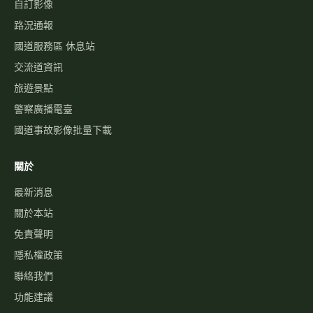
自訂影像
路況通報
國道服務區 休息站
交流道資訊
旅遊景點
警察廣播電臺
國道事故影像批量下載
關於
最新消息
關於本站
免責聲明
隱私權政策
聯絡我們
功能建議