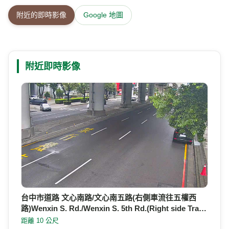
附近的即時影像
Google 地圖
附近即時影像
台中市道路 文心南路/文心南五路(右側車流往五權西
路)Wenxin S. Rd./Wenxin S. 5th Rd.(Right side Tra…
距離 10 公尺