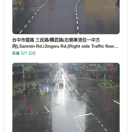
台中市道路 三民路/精武路(右側車流往一中方
向),Sanmin Rd./Jingwu Rd.(Right side Traffic flow…
距離 527 公尺