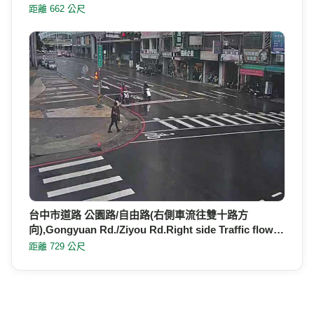
距離 662 公尺
台中市道路 公園路/自由路(右側車流往雙十路方
向),Gongyuan Rd./Ziyou Rd.Right side Traffic flow…
距離 729 公尺