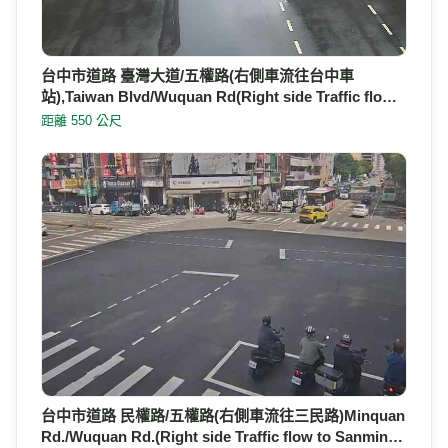
台中市道路 臺灣大道/五權路(右側車流往台中車
站),Taiwan Blvd/Wuquan Rd(Right side Traffic flo…
距離 550 公尺
台中市道路 民權路/五權路(右側車流往三民路)Minquan
Rd./Wuquan Rd.(Right side Traffic flow to Sanmin…