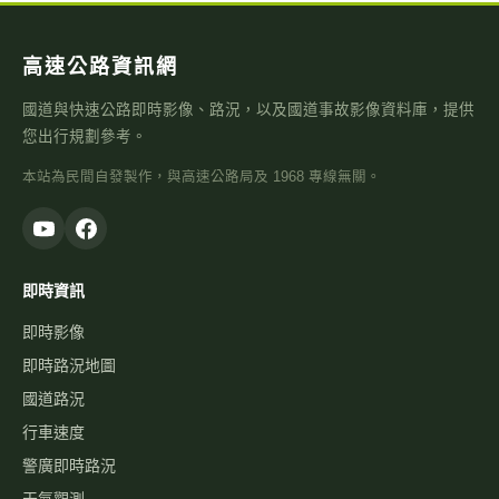
高速公路資訊網
國道與快速公路即時影像、路況，以及國道事故影像資料庫，提供
您出行規劃參考。
本站為民間自發製作，與高速公路局及 1968 專線無關。
即時資訊
即時影像
即時路況地圖
國道路況
行車速度
警廣即時路況