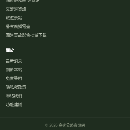
國道服務區 休息站
交流道資訊
旅遊景點
警察廣播電臺
國道事故影像批量下載
關於
最新消息
關於本站
免責聲明
隱私權政策
聯絡我們
功能建議
©
2026
高速公路資訊網