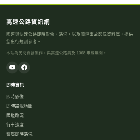
高速公路資訊網
國道與快速公路即時影像、路況，以及國道事故影像資料庫，提供
您出行規劃參考。
本站為民間自發製作，與高速公路局及 1968 專線無關。
即時資訊
即時影像
即時路況地圖
國道路況
行車速度
警廣即時路況