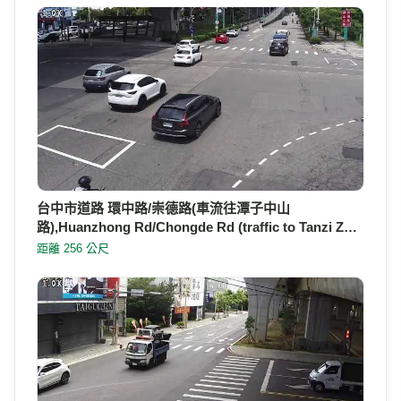
台中市道路 環中路/崇德路(車流往潭子中山
路),Huanzhong Rd/Chongde Rd (traffic to Tanzi Z…
距離 256 公尺