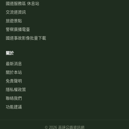
國道服務區 休息站
交流道資訊
旅遊景點
警察廣播電臺
國道事故影像批量下載
關於
最新消息
關於本站
免責聲明
隱私權政策
聯絡我們
功能建議
©
2026
高速公路資訊網