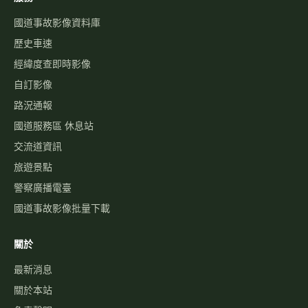
國道事故影像資料庫
歷史車速
經緯度查即時影像
自訂影像
路況通報
國道服務區 休息站
交流道資訊
旅遊景點
警察廣播電臺
國道事故影像批量下載
關於
最新消息
關於本站