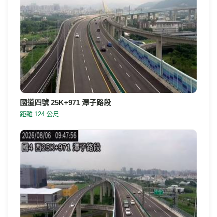
國道四號 25K+971 潭子路段
距離 124 公尺