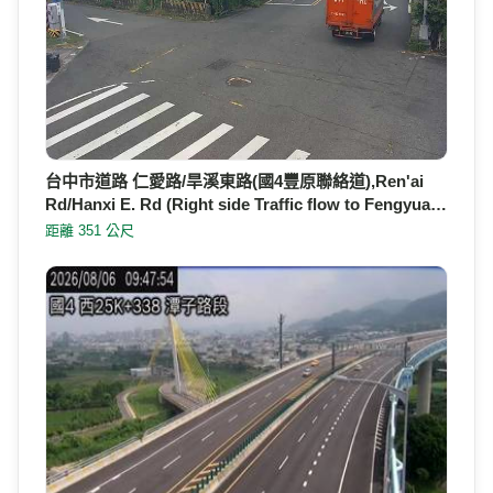
台中市道路 仁愛路/旱溪東路(國4豐原聯絡道),Ren'ai
Rd/Hanxi E. Rd (Right side Traffic flow to Fengyua…
距離 351 公尺