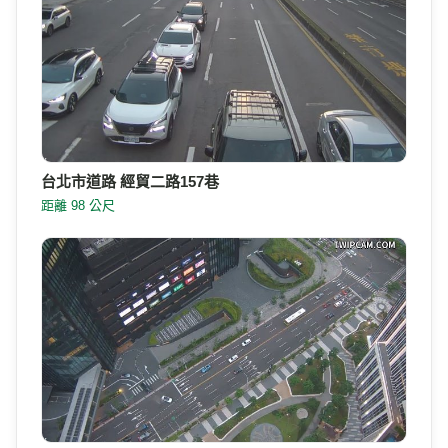
台北市道路 經貿二路157巷
距離 98 公尺