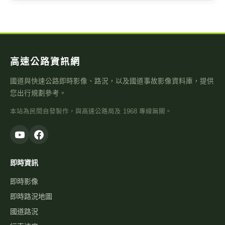
高速公路資訊網
國道與快速公路即時影像、路況，以及國道事故影像資料庫，提供
您出行規劃參考。
本站為民間自發製作，與高速公路局及 1968 專線無關。
即時資訊
即時影像
即時路況地圖
國道路況