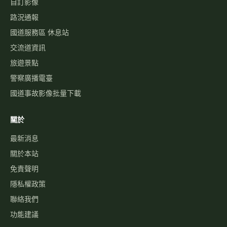
自訂影像
路況通報
國道服務區 休息站
交流道資訊
旅遊景點
警察廣播電臺
國道事故影像批量下載
關於
最新消息
關於本站
免責聲明
隱私權政策
聯絡我們
功能建議