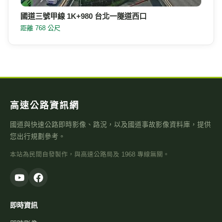
國道三號甲線 1K+980 台北一隧道西口
距離 768 公尺
高速公路資訊網
國道與快速公路即時影像、路況，以及國道事故影像資料庫，提供
您出行規劃參考。
本站為民間自發製作，與高速公路局及 1968 專線無關。
即時資訊