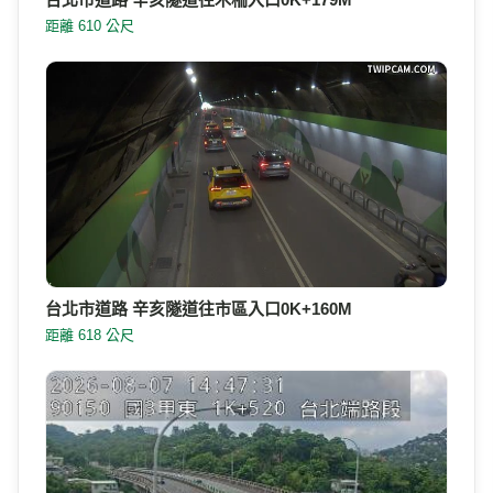
距離 610 公尺
台北市道路 辛亥隧道往市區入口0K+160M
距離 618 公尺