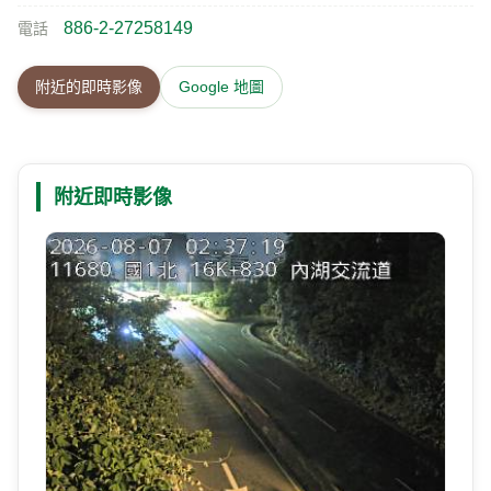
886-2-27258149
電話
附近的即時影像
Google 地圖
附近即時影像