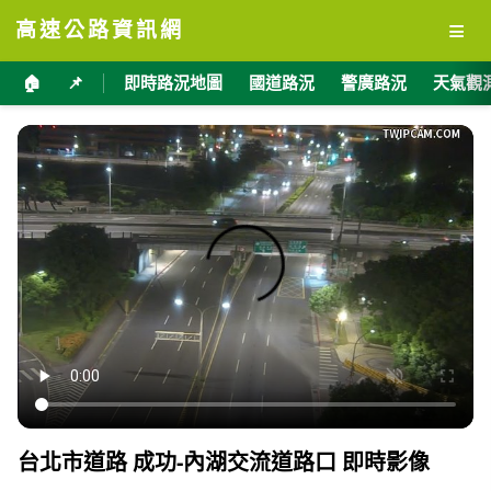
≡
高速公路資訊網
🏠
📌
即時路況地圖
國道路況
警廣路況
天氣觀
台北市道路 成功-內湖交流道路口 即時影像