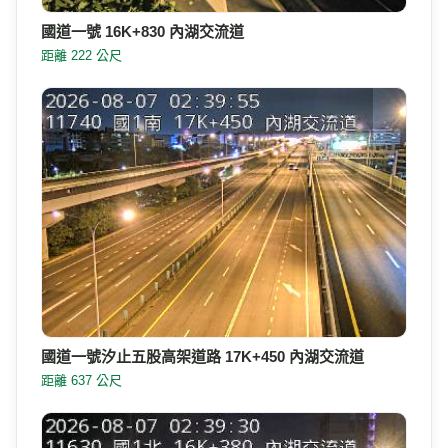
國道一號 16K+830 內湖交流道
距離 222 公尺
國道一號汐止五股高架道路 17K+450 內湖交流道
距離 637 公尺