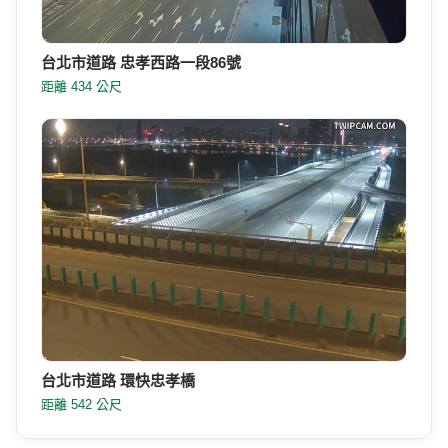
台北市道路 忠孝西路一段86號
距離 434 公尺
台北市道路 環快忠孝橋
距離 542 公尺