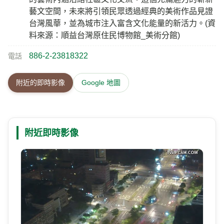
藝文空間，未來將引領民眾透過經典的美術作品見證
台灣風華，並為城市注入富含文化能量的新活力。(資
料來源：順益台灣原住民博物館_美術分館)
886-2-23818322
電話
附近的即時影像
Google 地圖
附近即時影像