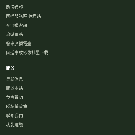
路況通報
國道服務區 休息站
交流道資訊
旅遊景點
警察廣播電臺
國道事故影像批量下載
關於
最新消息
關於本站
免責聲明
隱私權政策
聯絡我們
功能建議