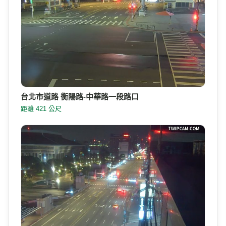
台北市道路 衡陽路-中華路一段路口
距離 421 公尺