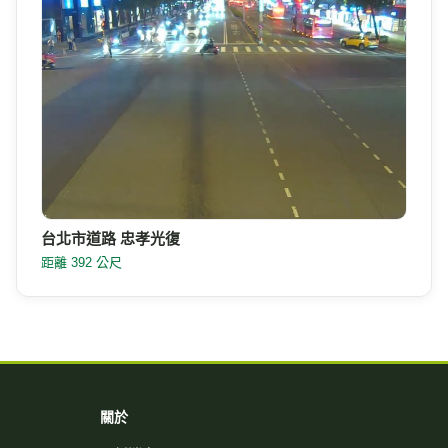
台北市道路 忠孝光復
距離 392 公尺
關於