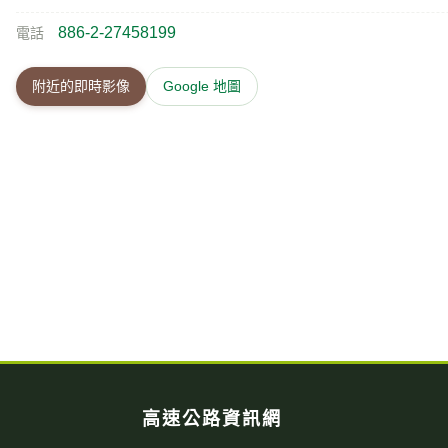
886-2-27458199
電話
附近的即時影像
Google 地圖
高速公路資訊網