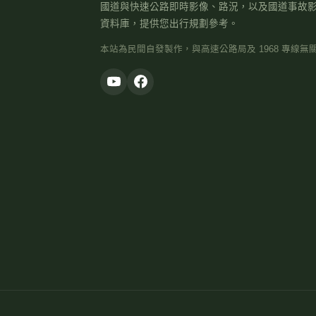
國道與快速公路即時影像、路況，以及國道事故
資料庫，提供您出行規劃參考。
本站為民間自發製作，與高速公路局及 1968 專線無