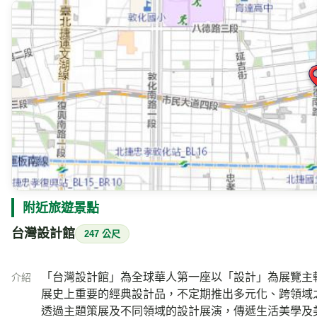
附近旅遊景點
台灣設計館
247 公尺
「台灣設計館」為全球華人第一座以「設計」為展覽主軸
介紹
展史上重要的經典設計品，不定期推出多元化、跨領域
透過主題策展及不同領域的設計展演，傳遞生活美學及美