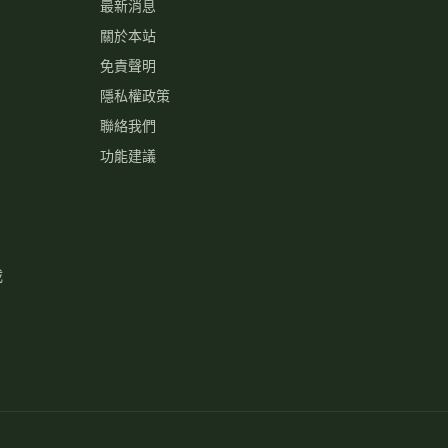
最新消息
關於本站
免責聲明
隱私權政策
聯絡我們
功能建議
載