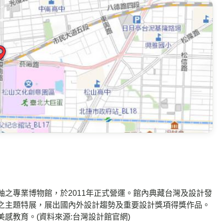
之專業博物館，於2011年正式營運。館內典藏台灣及設計發
之主題特展，展出國內外設計趨勢及重要設計獎項得獎作品。
感教育。(資料來源:台灣設計館官網)