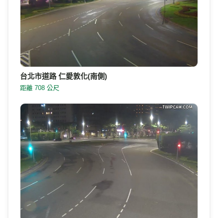
台北市道路 仁愛敦化(南側)
距離 708 公尺