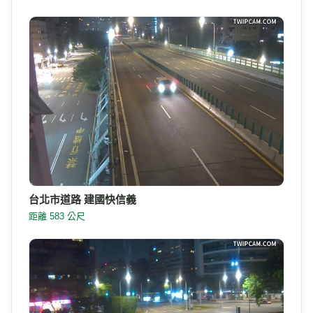
台北市道路 建國快信義
距離 583 公尺