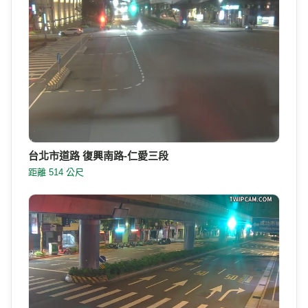
台北市道路 復興南路-仁愛三段
距離 514 公尺