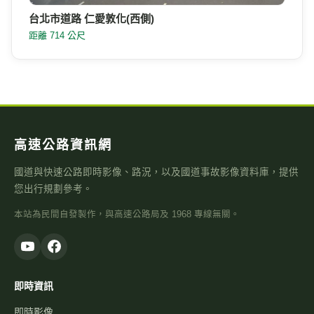
台北市道路 仁愛敦化(西側)
距離 714 公尺
高速公路資訊網
國道與快速公路即時影像、路況，以及國道事故影像資料庫，提供
您出行規劃參考。
本站為民間自發製作，與高速公路局及 1968 專線無關。
即時資訊
即時影像