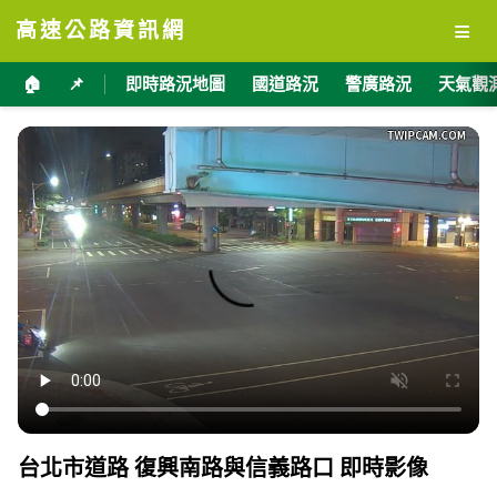
≡
高速公路資訊網
🏠
📌
即時路況地圖
國道路況
警廣路況
天氣觀
台北市道路 復興南路與信義路口 即時影像