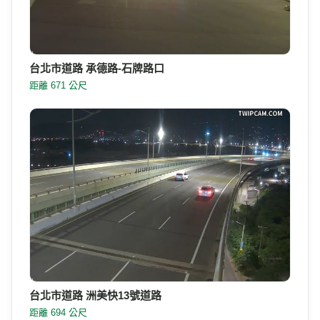
台北市道路 承德路-石牌路口
距離 671 公尺
台北市道路 洲美快13號道路
距離 694 公尺