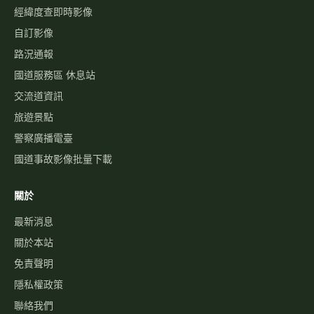
經緯度查即時影像
自訂影像
路況通報
國道服務區 休息站
交流道資訊
旅遊景點
警察廣播電臺
國道事故影像批量下載
關於
最新消息
關於本站
免責聲明
隱私權政策
聯絡我們