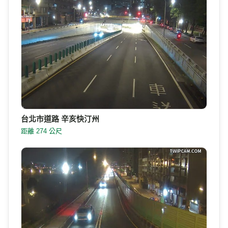
台北市道路 辛亥快汀州
距離 274 公尺