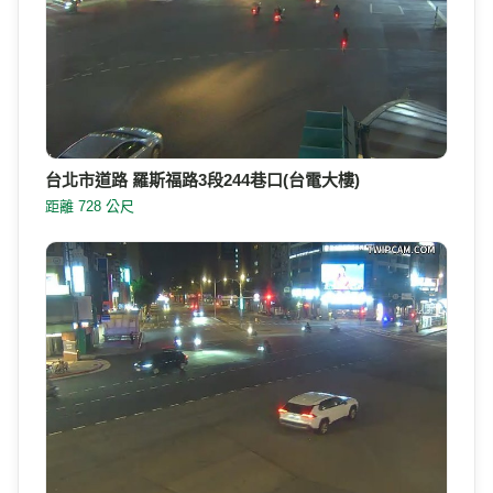
台北市道路 羅斯福路3段244巷口(台電大樓)
距離 728 公尺