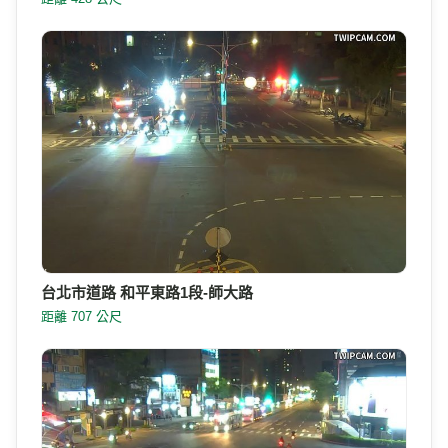
台北市道路 和平東路1段-師大路
距離 707 公尺