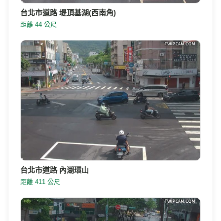
台北市道路 堤頂基湖(西南角)
距離 44 公尺
台北市道路 內湖環山
距離 411 公尺