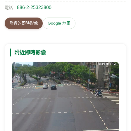
886-2-25323800
電話
附近的即時影像
Google 地圖
附近即時影像