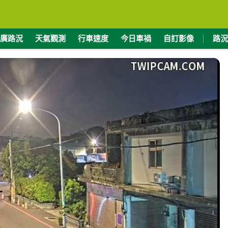
廣路況
天氣觀測
行車速度
今日車禍
自訂影像
路況