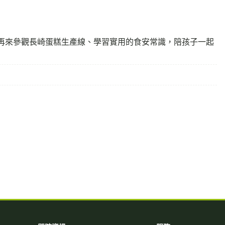
再來參觀長崎蛋糕生產線、學習實用的食安常識，陪孩子一起