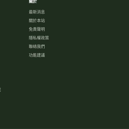
關於
最新消息
關於本站
免責聲明
隱私權政策
聯絡我們
功能建議
載