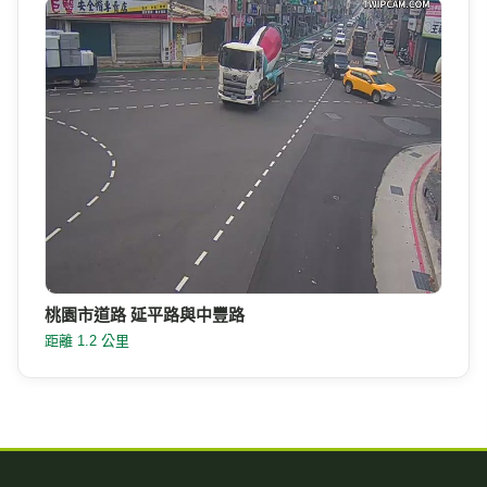
桃園市道路 延平路與中豐路
距離 1.2 公里