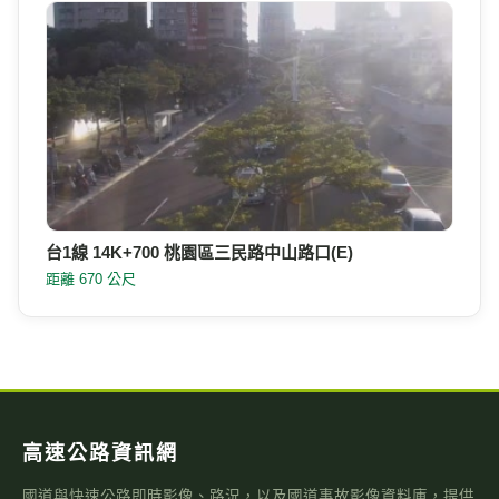
台1線 14K+700 桃園區三民路中山路口(E)
距離 670 公尺
高速公路資訊網
國道與快速公路即時影像、路況，以及國道事故影像資料庫，提供