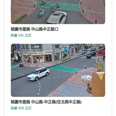
桃園市道路 中山路中正路口
距離 541 公尺
桃園市道路 中山路-中正路(往北照中正路)
距離 553 公尺