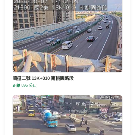
國道二號 13K+010 南桃園路段
距離 895 公尺