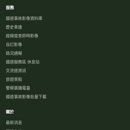
服務
國道事故影像資料庫
歷史車速
經緯度查即時影像
自訂影像
路況通報
國道服務區 休息站
交流道資訊
旅遊景點
警察廣播電臺
國道事故影像批量下載
關於
最新消息