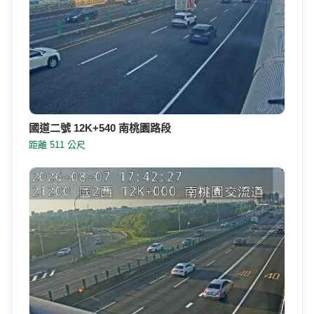
國道二號 12K+540 南桃園路段
距離 511 公尺