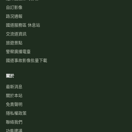
自訂影像
路況通報
國道服務區 休息站
交流道資訊
旅遊景點
警察廣播電臺
國道事故影像批量下載
關於
最新消息
關於本站
免責聲明
隱私權政策
聯絡我們
功能建議