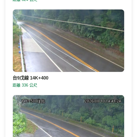
台9戊線 14K+400
距離 336 公尺