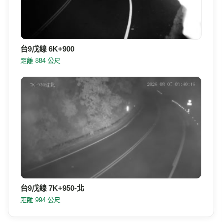
台9戊線 6K+950
距離 824 公尺
台9戊線 6K+900
距離 884 公尺