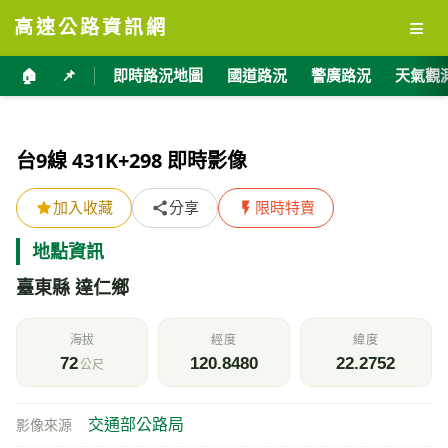
≡
高速公路資訊網
🏠
📌
即時路況地圖
國道路況
警廣路況
天氣觀