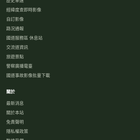
歷史車速
經緯度查即時影像
自訂影像
路況通報
國道服務區 休息站
交流道資訊
旅遊景點
警察廣播電臺
國道事故影像批量下載
關於
最新消息
關於本站
免責聲明
隱私權政策