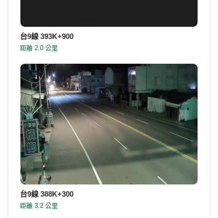
台9線 393K+900-1
距離 1.9 公里
台9線 393K+900
距離 2.0 公里