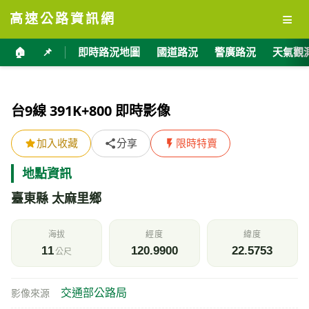
≡
高速公路資訊網
🏠
📌
即時路況地圖
國道路況
警廣路況
天氣觀