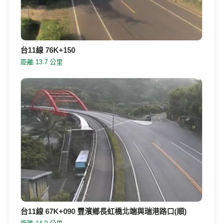
台11線 76K+950
距離 13.7 公里
台11線 76K+150
距離 13.7 公里