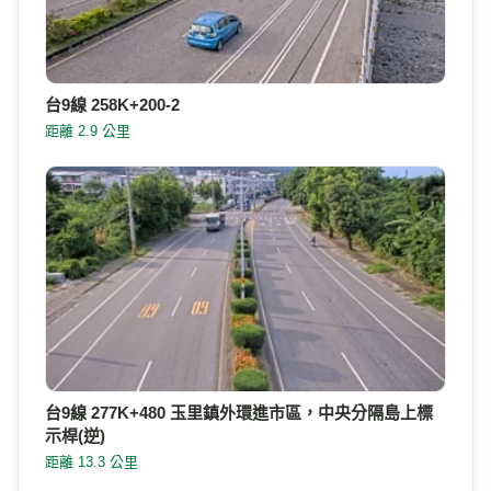
台9線 258K+200
距離 2.9 公里
台9線 258K+200-2
距離 2.9 公里