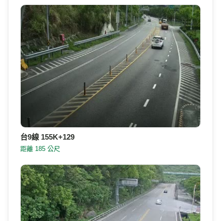
台9線 155K+129
距離 185 公尺