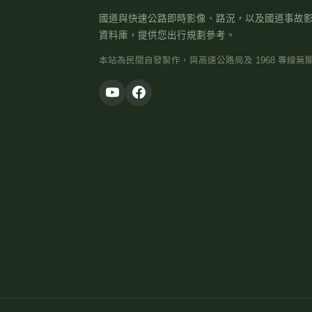
國道與快速公路即時影像、路況，以及國道事故
資料庫，提供您出行規劃參考。
本站為民間自發製作，與高速公路局及 1968 專線無