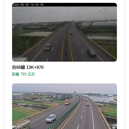
台88線 13K+870
距離 793 公尺