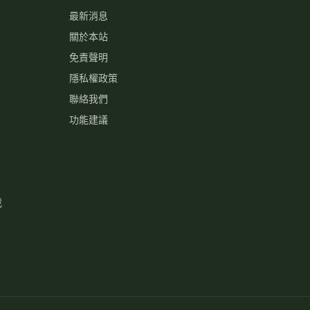
最新消息
關於本站
免責聲明
隱私權政策
聯絡我們
功能建議
載