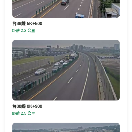
台88線 5K+500
距離 2.2 公里
台88線 0K+900
距離 2.5 公里