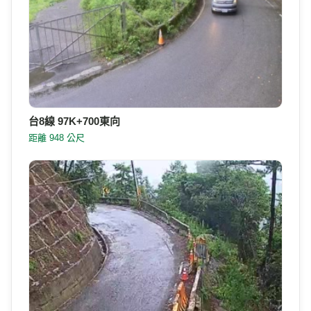
台8線 97K+700東向
距離 948 公尺