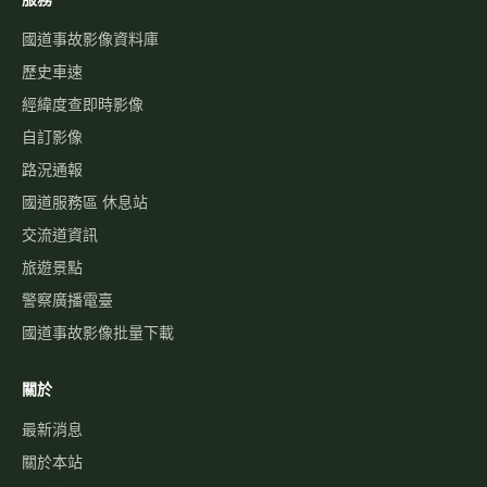
國道事故影像資料庫
歷史車速
經緯度查即時影像
自訂影像
路況通報
國道服務區 休息站
交流道資訊
旅遊景點
警察廣播電臺
國道事故影像批量下載
關於
最新消息
關於本站