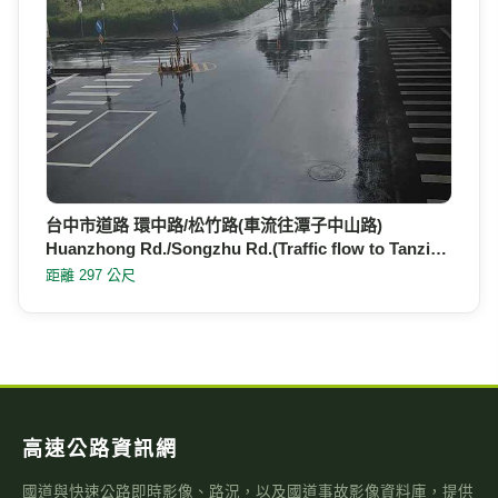
台中市道路 環中路/松竹路(車流往潭子中山路)
Huanzhong Rd./Songzhu Rd.(Traffic flow to Tanzi…
距離 297 公尺
高速公路資訊網
國道與快速公路即時影像、路況，以及國道事故影像資料庫，提供