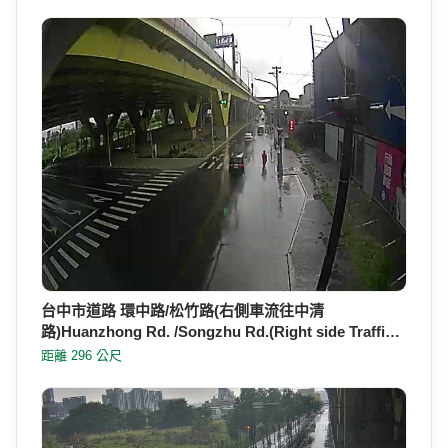
台中市道路 環中路/松竹路(右側車流往中清
路)Huanzhong Rd. /Songzhu Rd.(Right side Traffi…
距離 296 公尺