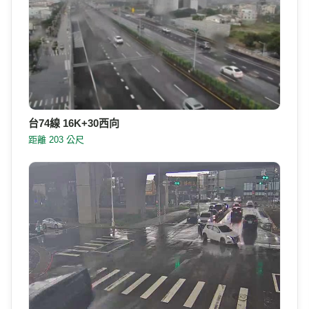
台74線 16K+30西向
距離 203 公尺