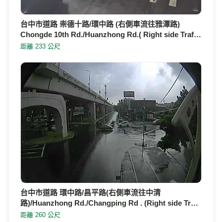
台中市道路 崇德十路/環中路 (右側車流往雅潭路)
Chongde 10th Rd./Huanzhong Rd.( Right side Traf…
距離 233 公尺
台中市道路 環中路/昌平路(右側車流往中清
路)/Huanzhong Rd./Changping Rd . (Right side Tr…
距離 260 公尺